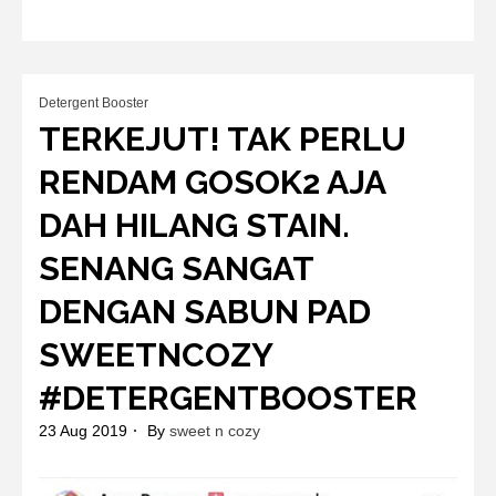
Detergent Booster
TERKEJUT! TAK PERLU
RENDAM GOSOK2 AJA
DAH HILANG STAIN.
SENANG SANGAT
DENGAN SABUN PAD
SWEETNCOZY
#DETERGENTBOOSTER
23 Aug 2019
By
sweet n cozy