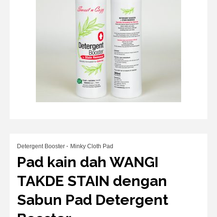
Detergent Booster
Minky Cloth Pad
Pad kain dah WANGI
TAKDE STAIN dengan
Sabun Pad Detergent