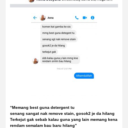
“Memang best guna detergent tu
senang sangat nak remove stain, gosok2 je da hilang
Terkejut gak sebab kalau guna yang lain memang kena
rendam semalam bau baru hilang”