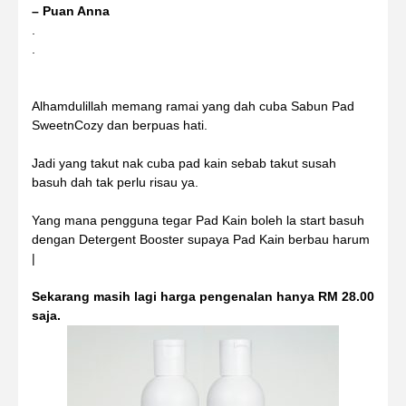
– Puan Anna
.
.
Alhamdulillah memang ramai yang dah cuba Sabun Pad
SweetnCozy dan berpuas hati.
Jadi yang takut nak cuba pad kain sebab takut susah
basuh dah tak perlu risau ya.
Yang mana pengguna tegar Pad Kain boleh la start basuh
dengan Detergent Booster supaya Pad Kain berbau harum
|
Sekarang masih lagi harga pengenalan hanya RM 28.00
saja.