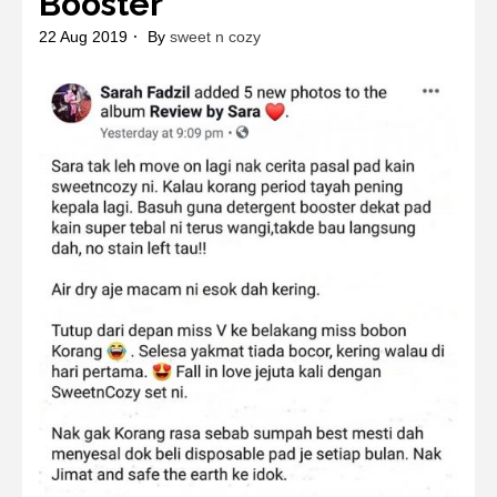
Booster
22 Aug 2019
By
sweet n cozy