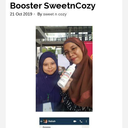
Booster SweetnCozy
21 Oct 2019
By
sweet n cozy