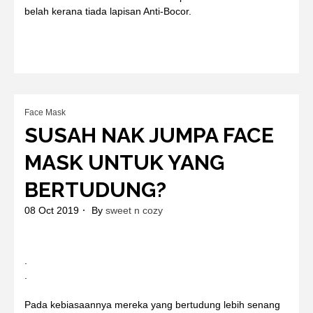
belah kerana tiada lapisan Anti-Bocor.
Face Mask
SUSAH NAK JUMPA FACE
MASK UNTUK YANG
BERTUDUNG?
08 Oct 2019
By
sweet n cozy
.
.
Pada kebiasaannya mereka yang bertudung lebih senang