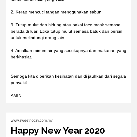
2. Kerap mencuci tangan menggunakan sabun
3. Tutup mulut dan hidung atau pakai face mask semasa
berada di luar. Etika tutup mulut semasa batuk dan bersin
untuk melindungi orang lain
4. Amalkan minum air yang secukupnya dan makanan yang
berkhasiat.
Semoga kita diberikan kesihatan dan di jauhkan dari segala
penyakit .
AMIN
www.sweetncozy.com.my
Happy New Year 2020