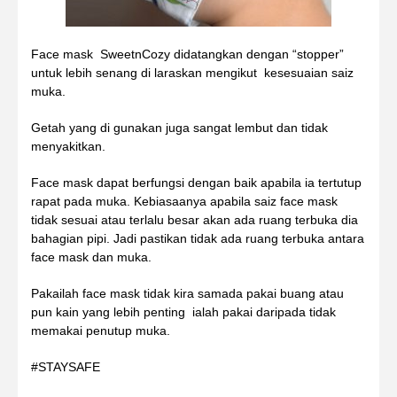
Face mask SweetnCozy didatangkan dengan “stopper”
untuk lebih senang di laraskan mengikut kesesuaian saiz
muka.
Getah yang di gunakan juga sangat lembut dan tidak
menyakitkan.
Face mask dapat berfungsi dengan baik apabila ia tertutup
rapat pada muka. Kebiasaanya apabila saiz face mask
tidak sesuai atau terlalu besar akan ada ruang terbuka dia
bahagian pipi. Jadi pastikan tidak ada ruang terbuka antara
face mask dan muka.
Pakailah face mask tidak kira samada pakai buang atau
pun kain yang lebih penting ialah pakai daripada tidak
memakai penutup muka.
#STAYSAFE