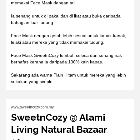
memakai Face Mask dengan tali.
Ia senang untuk di pakai dan di ikat atau buka daripada
bahagian luar tudung.
Face Mask dengan getah lebih sesuai untuk kanak-kanak,
lelaki atau mereka yang tidak memakai tudung.
Face Mask SweetnCozy lembut, selesa dan senang nak
bernafas kerana ia daripada 100% kain kapas.
Sekarang ada warna Plain Hitam untuk mereka yang lebih
sukakan yang simple.
www.sweetncozy.com.my
SweetnCozy @ Alami
Living Natural Bazaar