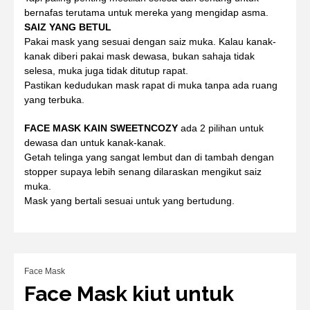
bernafas terutama untuk mereka yang mengidap asma.
SAIZ YANG BETUL
Pakai mask yang sesuai dengan saiz muka. Kalau kanak-
kanak diberi pakai mask dewasa, bukan sahaja tidak
selesa, muka juga tidak ditutup rapat.
Pastikan kedudukan mask rapat di muka tanpa ada ruang
yang terbuka.
FACE MASK KAIN SWEETNCOZY
ada 2 pilihan untuk
dewasa dan untuk kanak-kanak.
Getah telinga yang sangat lembut dan di tambah dengan
stopper supaya lebih senang dilaraskan mengikut saiz
muka.
Mask yang bertali sesuai untuk yang bertudung.
Face Mask
Face Mask kiut untuk