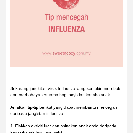
Sekarang jangkitan virus Influenza yang semakin merebak
dan merbahaya terutama bagi bayi dan kanak-kanak.
Amalkan tip-tip berikut yang dapat membantu mencegah
daripada jangkitan influenza
1. Elakkan aktiviti luar dan asingkan anak anda daripada
kanak-kanak lain yang sakit