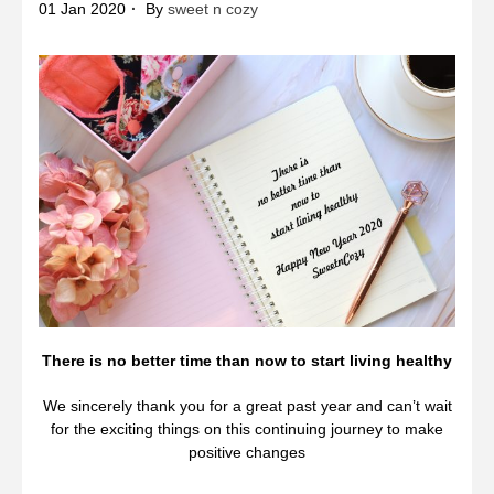
01 Jan 2020
By
sweet n cozy
There is no better time than now to start living healthy
We sincerely thank you for a great past year and can’t wait
for the exciting things on this continuing journey to make
positive changes