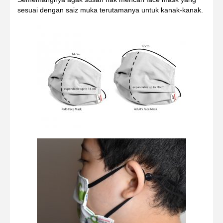
sesuai dengan saiz muka terutamanya untuk kanak-kanak.