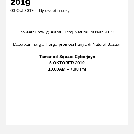
2019
03 Oct 2019
By
sweet n cozy
SweetnCozy @ Alami Living Natural Bazaar 2019
Dapatkan harga -harga promosi hanya di Natural Bazaar
Tamarind Square Cyberjaya
5 OKTOBER 2019
10.00AM – 7.00 PM