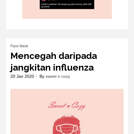
Face Mask
Mencegah daripada
jangkitan influenza
20 Jan 2020
By
sweet n cozy