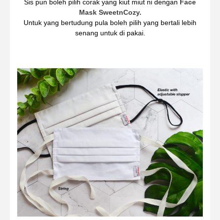
Sis pun boleh pilih corak yang kiut miut ni dengan
Face
Mask SweetnCozy.
Untuk yang bertudung pula boleh pilih yang bertali lebih
senang untuk di pakai.